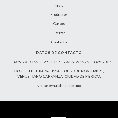
Inicio
Productos
Cursos
Ofertas
Contacto
DATOS DE CONTACTO
55-3329-2013 / 55-3329-2014 / 55-3329-2015 / 55-3329-2017
HORTICULTURA No. 311A, COL. 20 DE NOVIEMBRE,
VENUSTIANO CARRANZA, CIUDAD DE MEXICO.
ventas@multilaser.com.mx