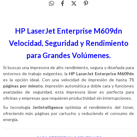
HP LaserJet Enterprise M609dn
Velocidad, Seguridad y Rendimiento
para Grandes Volúmenes.
Si buscas una impresora de alto rendimiento, segura y diseñada para
entornos de trabajo exigentes, la
HP LaserJet Enterprise M609dn
es la opción ideal. Con una velocidad de impresión de hasta
71
páginas por minuto
, impresión automática a doble cara y funciones
avanzadas de seguridad, esta impresora láser es perfecta para
oficinas y empresas que requieren productividad sin interrupciones.
Su tecnología
JetIntelligence
optimiza el rendimiento del tóner,
ofreciendo más páginas por cartucho y reduciendo el consumo de
energía.