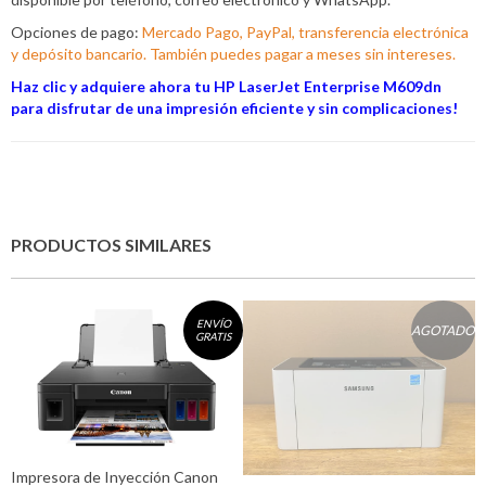
Opciones de pago:
Mercado Pago, PayPal, transferencia electrónica
y depósito bancario. También puedes pagar a meses sin intereses.
Haz clic y adquiere ahora tu HP LaserJet Enterprise M609dn
para disfrutar de una impresión eficiente y sin complicaciones!
PRODUCTOS SIMILARES
ENVÍO
AGOTADO
GRATIS
Impresora de Inyección Canon