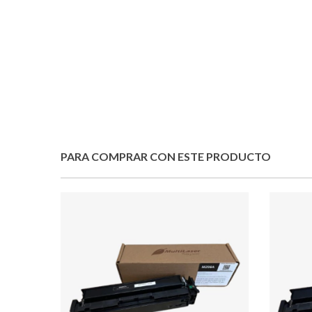
PARA COMPRAR CON ESTE PRODUCTO