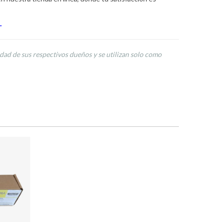
.
dad de sus respectivos dueños y se utilizan solo como