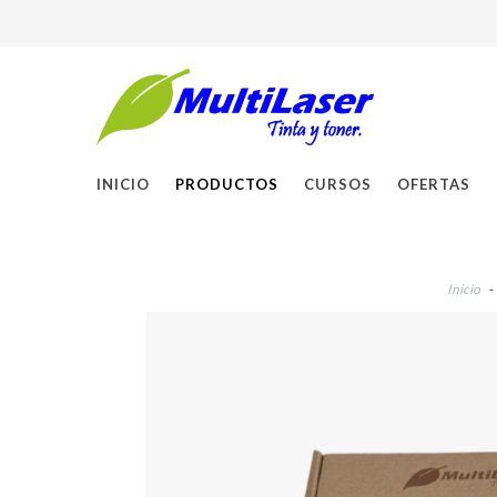
INICIO
PRODUCTOS
CURSOS
OFERTAS
Inicio
-