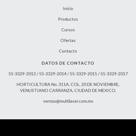
Inicio
Productos
Cursos
Ofertas
Contacto
DATOS DE CONTACTO
55-3329-2013 / 55-3329-2014 / 55-3329-2015 / 55-3329-2017
HORTICULTURA No. 311A, COL. 20 DE NOVIEMBRE,
VENUSTIANO CARRANZA, CIUDAD DE MEXICO.
ventas@multilaser.com.mx