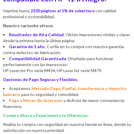
Imprime hasta
2100 páginas al 5% de cobertura
con calidad
profesional y sostenibilidad.
Nuestro cartucho ofrece:
Resultados de Alta Calidad
: Obtén impresiones nítidas y claras
desde la primera hasta la última página.
Garantía de 1 año
: Confía en tu compra con nuestra garantía
contra defectos de fabricación.
Compatibilidad Garantizada
: Diseñado para funcionar
perfectamente con las impresoras:
HP LaserJet Pro serie M454, HP LaserJet serie M479.
Opciones de Pago Seguras y Flexibles.
Aceptamos
Mercado Pago
,
PayPal, transferencia y depósito
bancario
para tu seguridad y comodidad.
Paga a Meses Sin Intereses
y disfruta de mayor conveniencia
financiera.
Compra Ahora y Experimenta la Diferencia.
Realiza tu compra con seguridad en nuestra tienda en línea, donde tu
satisfacción es nuestra prioridad.